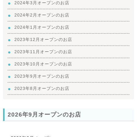
2024年3月オープンのお店
2024年2月オープンのお店
2024年1月オープンのお店
2023年12月オープンのお店
2023年11月オープンのお店
2023年10月オープンのお店
2023年9月オープンのお店
2023年8月オープンのお店
2026年9月オープンのお店