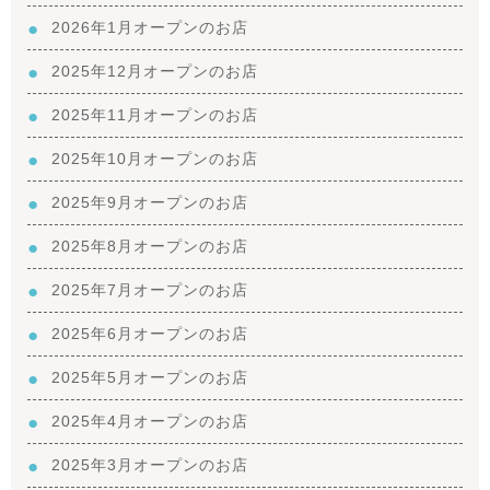
2026年1月オープンのお店
2025年12月オープンのお店
2025年11月オープンのお店
2025年10月オープンのお店
2025年9月オープンのお店
2025年8月オープンのお店
2025年7月オープンのお店
2025年6月オープンのお店
2025年5月オープンのお店
2025年4月オープンのお店
2025年3月オープンのお店