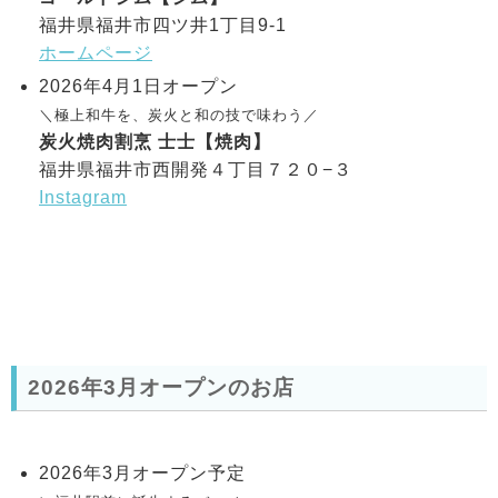
福井県福井市四ツ井1丁目9-1
ホームページ
2026年4月1日オープン
＼極上和牛を、炭火と和の技で味わう
／
炭火焼肉割烹 士士【焼肉】
福井県福井市西開発４丁目７２０−３
Instagram
2026年3月オープンのお店
2026年3月オープン予定