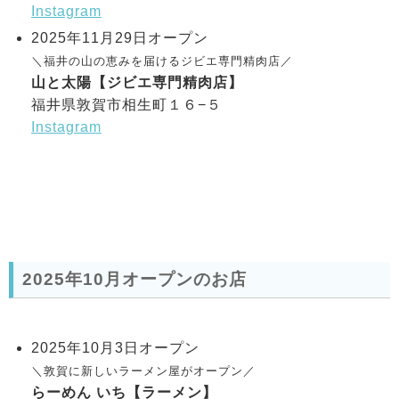
Instagram
2025年11月29日オープン
＼福井の山の恵みを届けるジビエ専門精肉店／
山と太陽【ジビエ専門精肉店】
福井県敦賀市相生町１６−５
Instagram
2025年10月オープンのお店
2025年10月3日オープン
＼敦賀に新しいラーメン屋がオープン／
らーめん いち【ラーメン】