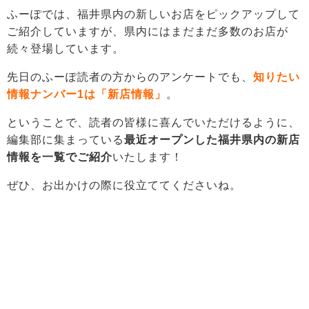
ふーぽでは、福井県内の新しいお店をピックアップして
ご紹介していますが、県内にはまだまだ多数のお店が
続々登場しています。
先日のふーぽ読者の方からのアンケートでも、
知りたい
情報ナンバー1は「新店情報」
。
ということで、読者の皆様に喜んでいただけるように、
編集部に集まっている
最近オープンした福井県内の新店
情報を一覧でご紹介
いたします！
ぜひ、お出かけの際に役立ててくださいね。