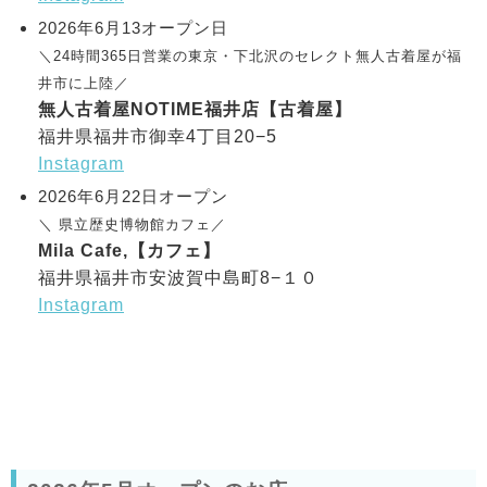
2026年6月13オープン日
＼24時間365日営業の東京・下北沢のセレクト無人古着屋が福
井市に上陸／
無人古着屋NOTIME福井店【古着屋】
福井県福井市御幸4丁目20−5
Instagram
2026年6月22日オープン
＼ 県立歴史博物館カフェ／
Mila Cafe,【カフェ】
福井県福井市安波賀中島町8−１０
Instagram