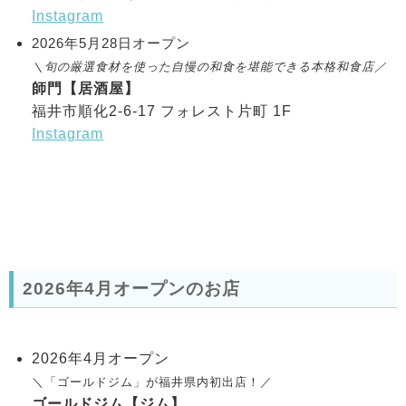
Instagram
2026年5月28日オープン
＼旬の厳選食材を使った自慢の和食を堪能できる本格和食店／
師門【居酒屋】
福井市順化2-6-17 フォレスト片町 1F
Instagram
2026年4月オープンのお店
2026年4月オープン
＼「ゴールドジム」が福井県内初出店！
／
ゴールドジム【ジム】