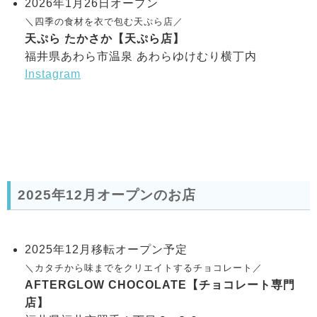
2026年1月26日オープン
＼四季の食材を衣で包む天ぷら店／
天ぷら たかさか【天ぷら店】
福井県あわら市温泉 あわらゆけむり横丁内
Instagram
2025年12月オープンのお店
2025年12月移転オープン予定
＼カタチから味までをクリエイトするチョコレート／
AFTERGLOW CHOCOLATE【チョコレート専門
店】