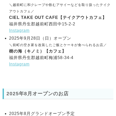
＼越前町に和クレープや飲むアサイーなどを取り扱ったテイク
アウトカフェ／
CIEL TAKE OUT CAFE【テイクアウトカフェ】
福井県丹生郡越前町西田中15-2-2
Instagram
2025年9月28日（日）オープン
＼前町の空き家を改装したご飯とケーキが食べられるお店／
樹の海（キノミ）【カフェ】
福井県丹生郡越前町梅浦58-34-4
Instagram
2025年8月オープンのお店
2025年8月グランドオープン予定