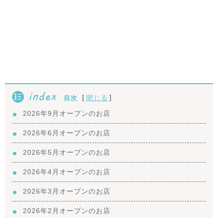
index
[
]
閉じる
目次
2026年9月オープンのお店
2026年6月オープンのお店
2026年5月オープンのお店
2026年4月オープンのお店
2026年3月オープンのお店
2026年2月オープンのお店