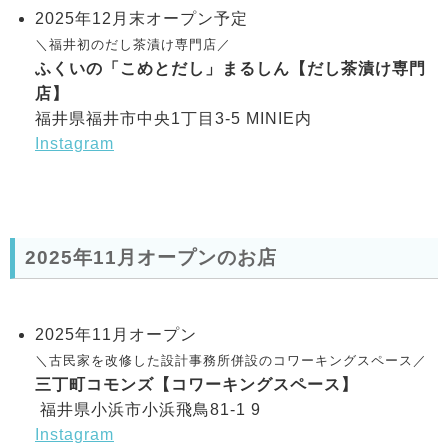
2025年12月末オープン予定
＼福井初のだし茶漬け専門店／
ふくいの「こめとだし」まるしん【だし茶漬け専門
店】
福井県福井市中央1丁目3-5 MINIE内
Instagram
2025年11月オープンのお店
2025年11月オープン
＼古民家を改修した設計事務所併設のコワーキングスペース／
三丁町コモンズ【コワーキングスペース】
福井県小浜市小浜飛鳥81-1 9
Instagram