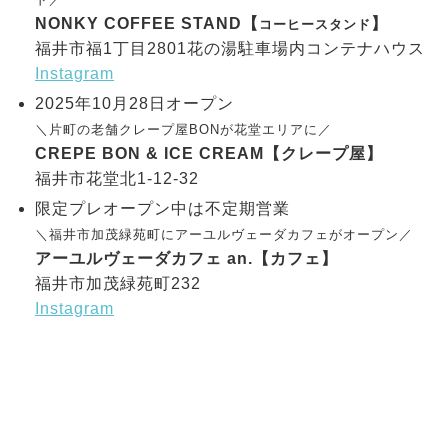
NONKY COFFEE STAND【
】
コーヒースタンド
福井市福1丁目2801花の湯駐車場内コンテナハウス
Instagram
2025年10月28日オープン
＼片町の老舗クレープ屋BONが花堂エリアに／
CREPE BON & ICE CREAM【クレープ屋】
福井市花堂北1-12-32
限定プレオープン中は不定期営業
＼福井市加茂緑苑町にアーユルヴェーダカフェがオープン／
アーユルヴェーダカフェ an.【カフェ】
福井市加茂緑苑町232
Instagram