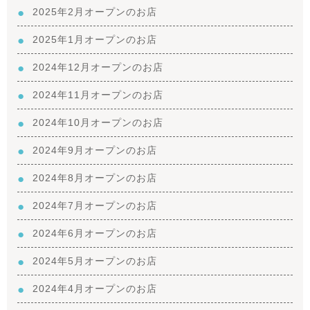
2025年2月オープンのお店
2025年1月オープンのお店
2024年12月オープンのお店
2024年11月オープンのお店
2024年10月オープンのお店
2024年9月オープンのお店
2024年8月オープンのお店
2024年7月オープンのお店
2024年6月オープンのお店
2024年5月オープンのお店
2024年4月オープンのお店