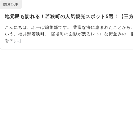
関連記事
地元民も訪れる！若狭町の人気観光スポット5選！【三方
こんにちは、ふーぽ編集部です。 豊富な海に恵まれたことから
いう、福井県若狭町。 宿場町の面影が残るレトロな街並みの「
をテ
[...]