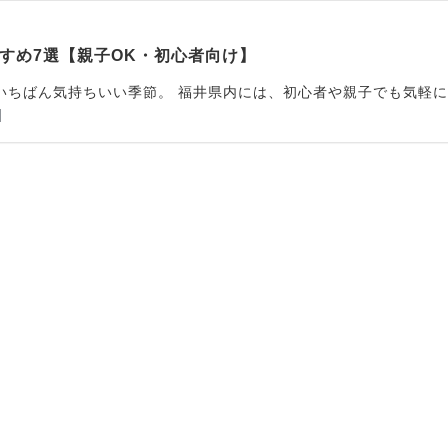
すめ7選【親子OK・初心者向け】
いちばん気持ちいい季節。 福井県内には、初心者や親子でも気軽に
]