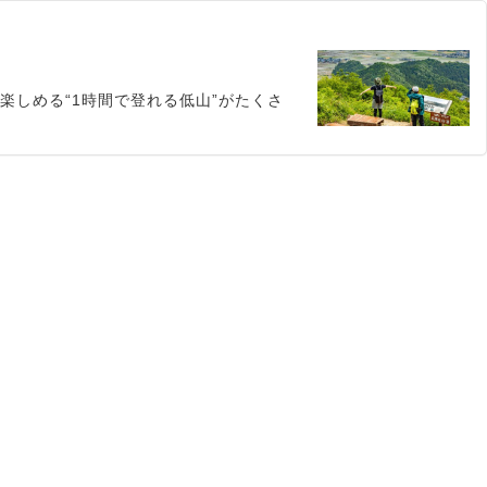
楽しめる“1時間で登れる低山”がたくさ