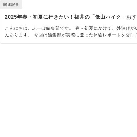
関連記事
2025年春・初夏に行きたい！福井の「低山ハイク」おす
こんにちは、ふーぽ編集部です。 春～初夏にかけて、外遊びが
んあります。 今回は編集部が実際に登った体験レポートを交
[...