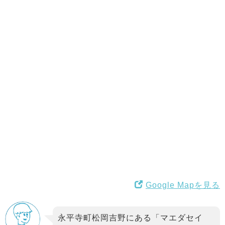
Google Mapを見る
永平寺町松岡吉野にある「マエダセイ