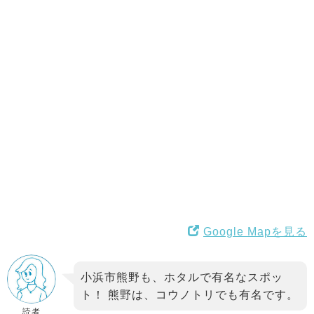
Google Mapを見る
小浜市熊野も、ホタルで有名なスポッ
ト！ 熊野は、コウノトリでも有名です。
読者