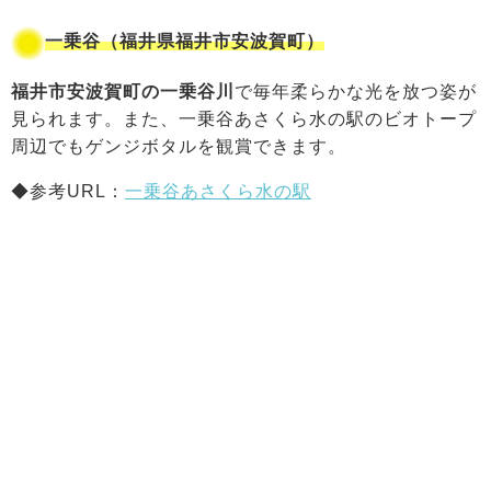
一乗谷（福井県福井市安波賀町）
福井市安波賀町の一乗谷川
で毎年柔らかな光を放つ姿が
見られます。また、一乗谷あさくら水の駅のビオトープ
周辺でもゲンジボタルを観賞できます。
◆参考URL：
一乗谷あさくら水の駅