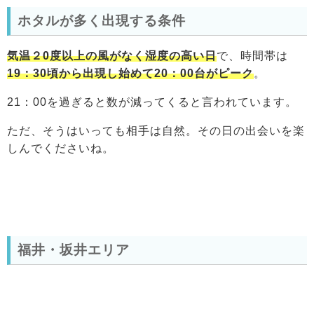
ホタルが多く出現する条件
気温２0度以上の風がなく湿度の高い日
で、時間帯は
19：30頃から出現し始めて20：00台がピーク
。
21：00を過ぎると数が減ってくると言われています。
ただ、そうはいっても相手は自然。その日の出会いを楽
しんでくださいね。
福井・坂井エリア