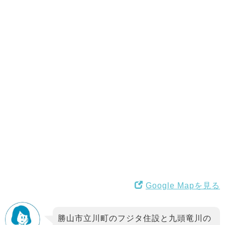
Google Mapを見る
勝山市立川町のフジタ住設と九頭竜川の